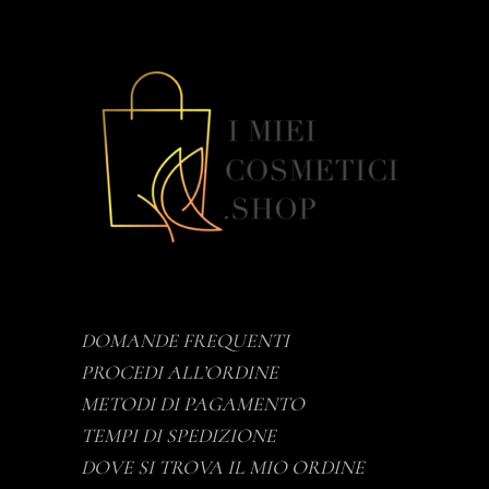
DOMANDE FREQUENTI
PROCEDI ALL’ORDINE
METODI DI PAGAMENTO
TEMPI DI SPEDIZIONE
DOVE SI TROVA IL MIO ORDINE