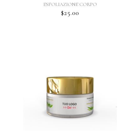
ESFOLIAZIONE CORPO
$
25.00