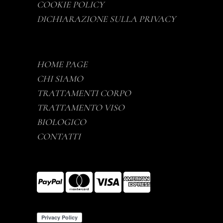
COOKIE POLICY
DICHIARAZIONE SULLA PRIVACY
HOME PAGE
CHI SIAMO
TRATTAMENTI CORPO
TRATTAMENTO VISO
BIOLOGICO
CONTATTI