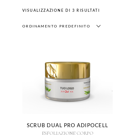
VISUALIZZAZIONE DI 3 RISULTATI
ORDINAMENTO PREDEFINITO
SCRUB DUAL PRO ADIPOCELL
ESFOLIAZIONE CORPO