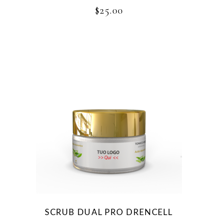
$
25.00
SCRUB DUAL PRO DRENCELL