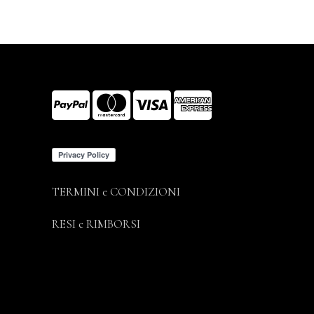
TERMINI e CONDIZIONI
RESI e RIMBORSI