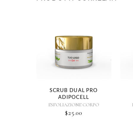
SCRUB DUAL PRO
ADIPOCELL
ESFOLIAZIONE CORPO
$
25.00