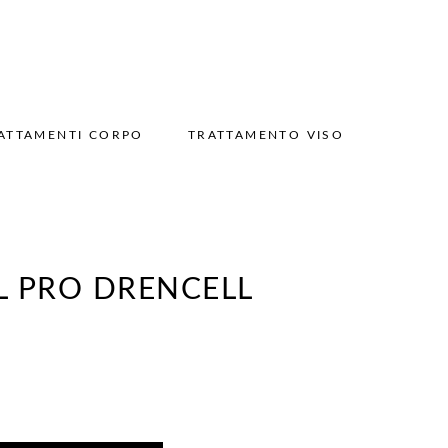
ATTAMENTI CORPO
TRATTAMENTO VISO
L PRO DRENCELL