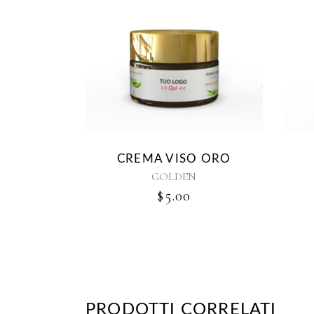
CREMA VISO ORO
GOLDEN
$
5.00
PRODOTTI CORRELATI