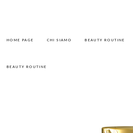
HOME PAGE
CHI SIAMO
BEAUTY ROUTINE
BEAUTY ROUTINE