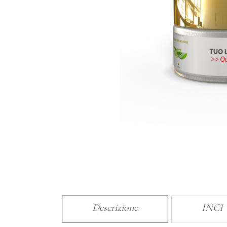
Descrizione
INCI