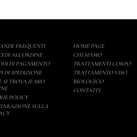
ANDE FREQUENTI
HOME PAGE
EDI ALL’ORDINE
CHI SIAMO
DI DI PAGAMENTO
TRATTAMENTI CORPO
I DI SPEDIZIONE
TRATTAMENTO VISO
 SI TROVA IL MIO
BIOLOGICO
INE
CONTATTI
IE POLICY
IARAZIONE SULLA
ACY