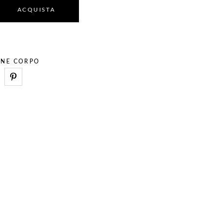
ACQUISTA
ONE CORPO