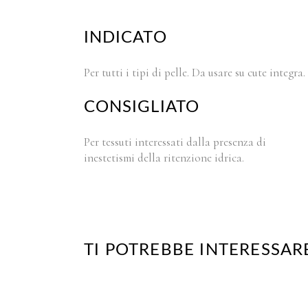
INDICATO
Per tutti i tipi di pelle. Da usare su cute integra.
CONSIGLIATO
Per tessuti interessati dalla presenza di
inestetismi della ritenzione idrica.
TI POTREBBE INTERESSAR