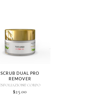
SCRUB DUAL PRO
REMOVER
ESFOLIAZIONE CORPO
$
25.00