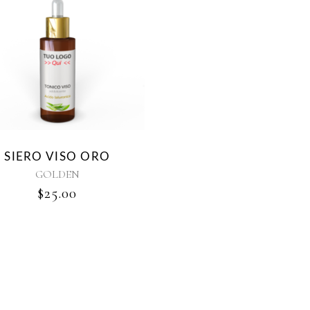
SIERO VISO ORO
GOLDEN
$
25.00