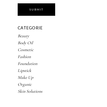
SUBMIT
CATEGORIE
Beauty
Body Oil
Cosmetic
Fashion
Foundation
Lipstick
Make Up
Organic
Skin Solutions