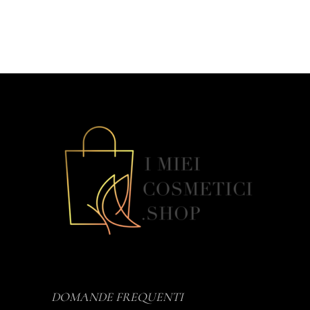
DOMANDE FREQUENTI