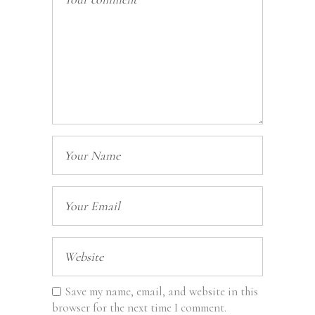
Save my name, email, and website in this
browser for the next time I comment.