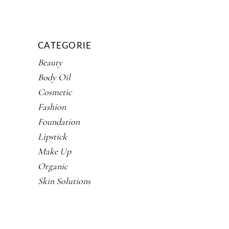
CATEGORIE
Beauty
Body Oil
Cosmetic
Fashion
Foundation
Lipstick
Make Up
Organic
Skin Solutions