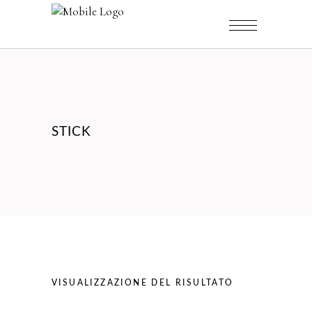
STICK
VISUALIZZAZIONE DEL RISULTATO