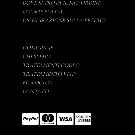
DOVE SI TROVA IL MIO ORDINE
COOKIE POLICY
DICHIARAZIONE SULLA PRIVACY
HOME PAGE
CHI SIAMO
TRATTAMENTI CORPO
TRATTAMENTO VISO
BIOLOGICO
CONTATTI