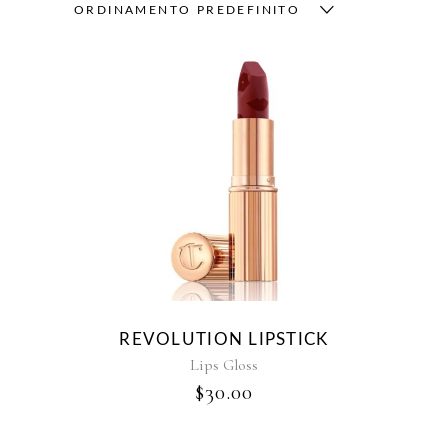
ORDINAMENTO PREDEFINITO
REVOLUTION LIPSTICK
Lips Gloss
$
30.00