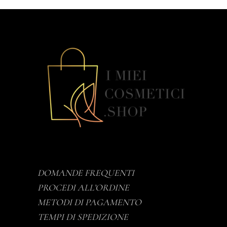
DOMANDE FREQUENTI
PROCEDI ALL’ORDINE
METODI DI PAGAMENTO
TEMPI DI SPEDIZIONE