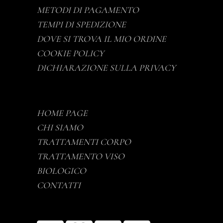
METODI DI PAGAMENTO
TEMPI DI SPEDIZIONE
DOVE SI TROVA IL MIO ORDINE
COOKIE POLICY
DICHIARAZIONE SULLA PRIVACY
HOME PAGE
CHI SIAMO
TRATTAMENTI CORPO
TRATTAMENTO VISO
BIOLOGICO
CONTATTI