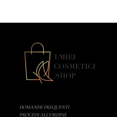
DOMANDE FREQUENTI
PROCEDI ALL’ORDINE