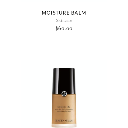
MOISTURE BALM
Skincare
$
60.00