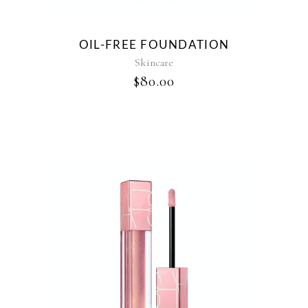
OIL-FREE FOUNDATION
Skincare
$
80.00