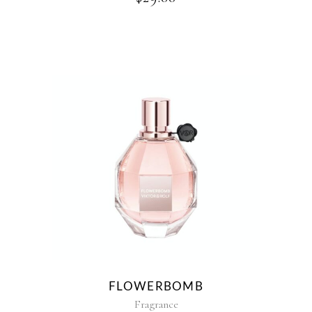
FLOWERBOMB
Fragrance