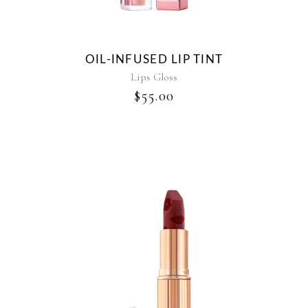
OIL-INFUSED LIP TINT
Lips Gloss
$
55.00