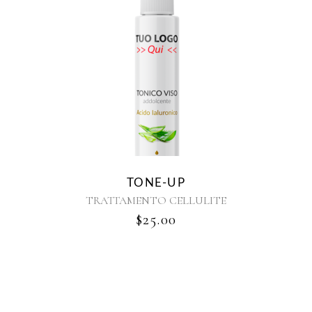
TONE-UP
TRATTAMENTO CELLULITE
$
25.00