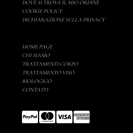
DOVE SI TROVA IL MIO ORDINE
COOKIE POLICY
DICHIARAZIONE SULLA PRIVACY
HOME PAGE
CHI SIAMO
TRATTAMENTI CORPO
TRATTAMENTO VISO
BIOLOGICO
CONTATTI