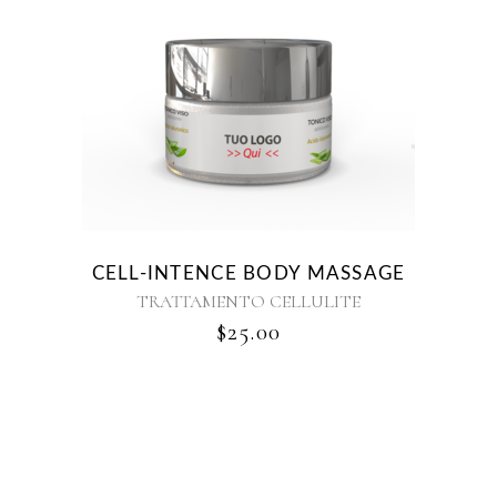
CELL-INTENCE BODY MASSAGE
TRATTAMENTO CELLULITE
$
25.00