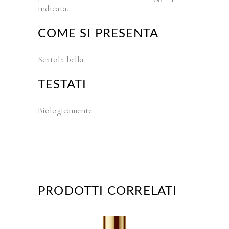
indicata.
COME SI PRESENTA
Scatola bella
TESTATI
Biologicamente
PRODOTTI CORRELATI