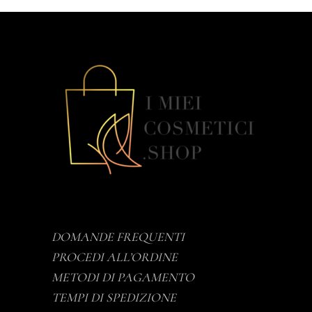
DOMANDE FREQUENTI
PROCEDI ALL’ORDINE
METODI DI PAGAMENTO
TEMPI DI SPEDIZIONE