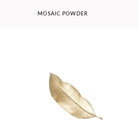
MOSAIC POWDER