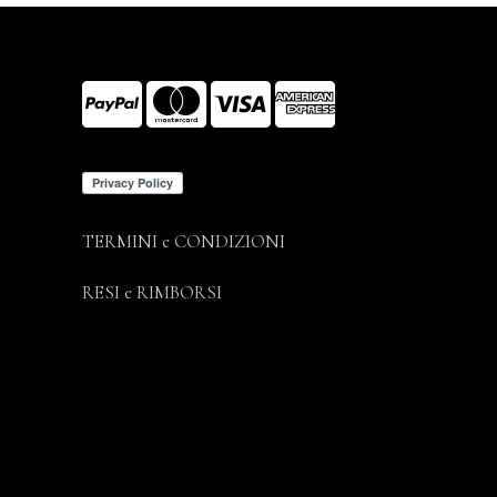
TERMINI e CONDIZIONI
RESI e RIMBORSI