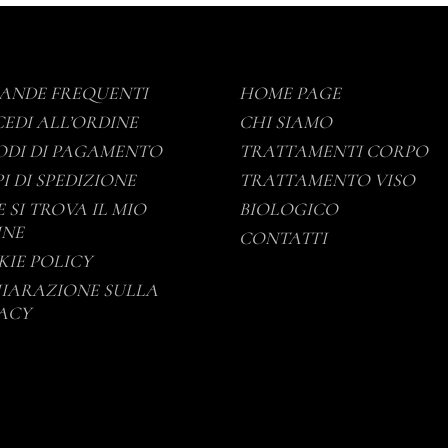
ANDE FREQUENTI
HOME PAGE
EDI ALL’ORDINE
CHI SIAMO
DI DI PAGAMENTO
TRATTAMENTI CORPO
I DI SPEDIZIONE
TRATTAMENTO VISO
 SI TROVA IL MIO
BIOLOGICO
INE
CONTATTI
IE POLICY
IARAZIONE SULLA
ACY